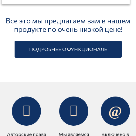
Все это мы предлагаем вам в нашем
продукте по очень низкой цене!
ПОДРОБНЕЕ О ФУНКЦИОНАЛЕ
Авторские права
Мы являемся
Включено в