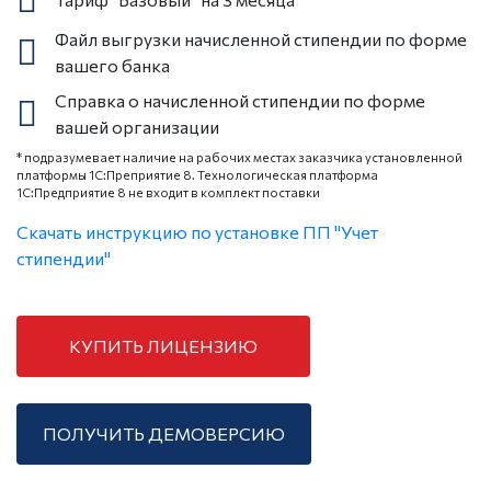
Файл выгрузки начисленной стипендии по форме
вашего банка
Справка о начисленной стипендии по форме
вашей организации
* подразумевает наличие на рабочих местах заказчика установленной
платформы 1С:Преприятие 8. Технологическая платформа
1С:Предприятие 8 не входит в комплект поставки
Скачать инструкцию по установке ПП "Учет
стипендии"
КУПИТЬ ЛИЦЕНЗИЮ
ПОЛУЧИТЬ ДЕМОВЕРСИЮ