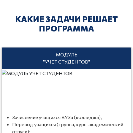
КАКИЕ ЗАДАЧИ РЕШАЕТ
ПРОГРАММА
МОДУЛЬ
"УЧЕТ СТУДЕНТОВ"
Зачисление учащихся ВУЗа (колледжа);
Перевод учащихся (группа, курс, академический
отпуск);