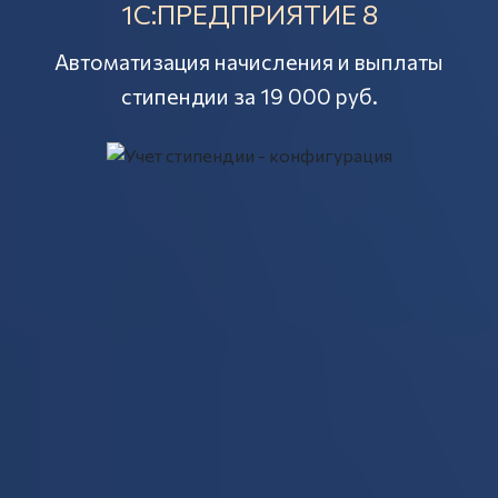
1С:ПРЕДПРИЯТИЕ 8
Автоматизация начисления и выплаты
стипендии за 19 000 руб.