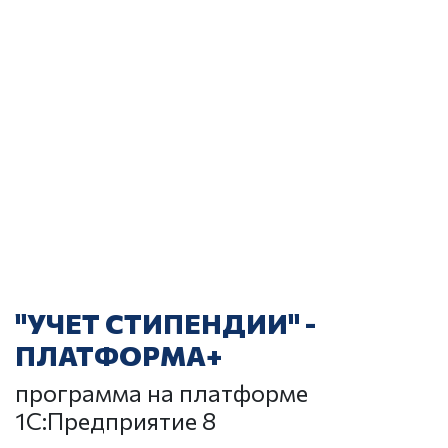
"УЧЕТ СТИПЕНДИИ" -
ПЛАТФОРМА+
программа на платформе
1С:Предприятие 8