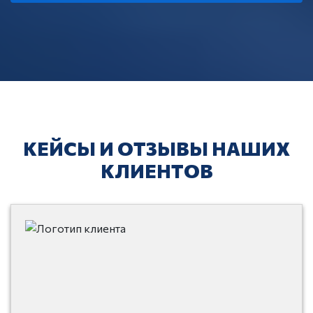
КЕЙСЫ И ОТЗЫВЫ НАШИХ
КЛИЕНТОВ