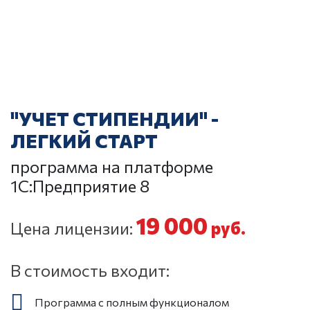
"УЧЕТ СТИПЕНДИИ" -
ЛЕГКИЙ СТАРТ
программа на платформе
1С:Предприятие 8
19 000
Цена лицензии:
руб.
В стоимость входит:
Программа с полным функционалом