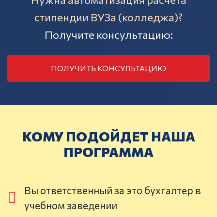
стипендии ВУЗа (колледжа)?
Получите консультацию:
ПОЛУЧИТЬ КОНСУЛЬТАЦИЮ
КОМУ ПОДОЙДЕТ НАША
ПРОГРАММА
Вы ответственный за это бухгалтер в
учебном заведении