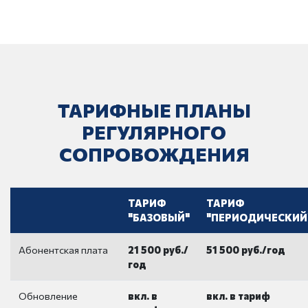
ТАРИФНЫЕ ПЛАНЫ
РЕГУЛЯРНОГО
СОПРОВОЖДЕНИЯ
ТАРИФ
ТАРИФ
"БАЗОВЫЙ"
"ПЕРИОДИЧЕСКИЙ
Абонентская плата
21 500 руб./
51 500 руб./год
год
Обновление
вкл. в
вкл. в тариф