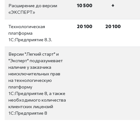
Расширение до версии
10 500
+
«ЭКСПЕРТ»
Технологическая
20 100
20 100
платформа
1С:Предприятие 8.3.
Версии "Легкий старт" и
"Эксперт" подразумевает
наличие у заказчика
неисключительных прав
на технологическую
платформу
1С:Предприятие 8, а также
необходимого количества
клиентских лицензий
1С:Предприятие 8