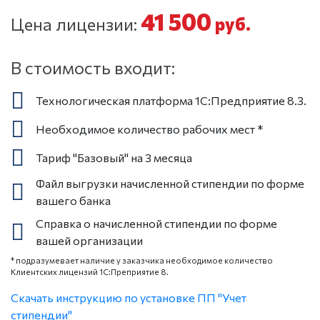
41 500
Цена лицензии:
руб.
В стоимость входит:
Технологическая платформа 1С:Предприятие 8.3.
Необходимое количество рабочих мест *
Тариф "Базовый" на 3 месяца
Файл выгрузки начисленной стипендии по форме
вашего банка
Справка о начисленной стипендии по форме
вашей организации
* подразумевает наличие у заказчика необходимое количество
Клиентских лицензий 1С:Преприятие 8.
Скачать инструкцию по установке ПП "Учет
стипендии"