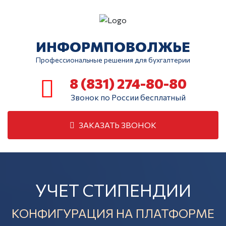
ИНФОРМПОВОЛЖЬЕ
Профессиональные решения для бухгалтерии
8 (831) 274-80-80
Звонок по России бесплатный
ЗАКАЗАТЬ ЗВОНОК
УЧЕТ СТИПЕНДИИ
КОНФИГУРАЦИЯ НА ПЛАТФОРМЕ