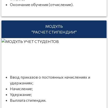
Окончание обучения (отчисление).
МОДУЛЬ
"РАСЧЕТ СТИПЕНДИИ"
Ввод приказов о постоянных начислениях и
удержаниях;
Начисление;
Удержание;
Выплата стипендии.