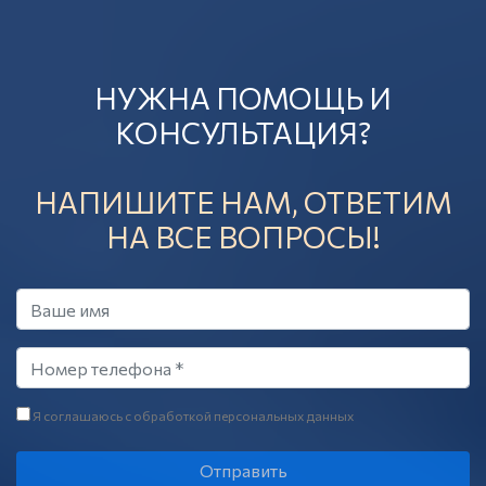
НУЖНА ПОМОЩЬ И
КОНСУЛЬТАЦИЯ?
НАПИШИТЕ НАМ, ОТВЕТИМ
НА ВСЕ ВОПРОСЫ!
Я соглашаюсь с обработкой персональных данных
Отправить