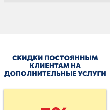
СКИДКИ ПОСТОЯННЫМ
КЛИЕНТАМ НА
ДОПОЛНИТЕЛЬНЫЕ УСЛУГИ