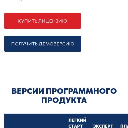
КУПИТЬ ЛИЦЕНЗИЮ
ПОЛУЧИТЬ ДЕМОВЕРСИЮ
ВЕРСИИ ПРОГРАММНОГО
ПРОДУКТА
ЛЕГКИЙ
СТАРТ
ЭКСПЕРТ
ПЛ