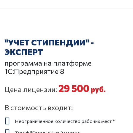
"УЧЕТ СТИПЕНДИИ" -
ЭКСПЕРТ
программа на платформе
1С:Предприятие 8
29 500
Цена лицензии:
руб.
В стоимость входит:
Неограниченное количество рабочих мест *
Тариф "Базовый" на 3 месяца