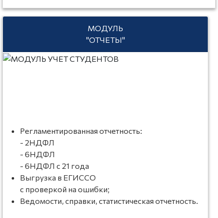
МОДУЛЬ
"ОТЧЕТЫ"
Регламентированная отчетность:
- 2НДФЛ
- 6НДФЛ
- 6НДФЛ с 21 года
Выгрузка в ЕГИССО
с проверкой на ошибки;
Ведомости, справки, статистическая отчетность.