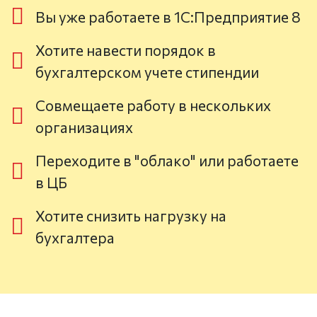
Вы уже работаете в 1С:Предприятие 8
Хотите навести порядок в
бухгалтерском учете стипендии
Совмещаете работу в нескольких
организациях
Переходите в "облако" или работаете
в ЦБ
Хотите снизить нагрузку на
бухгалтера