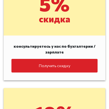
5%
скидка
консультируетесь у нас по бухгалтерии /
зарплате
Получить скидку