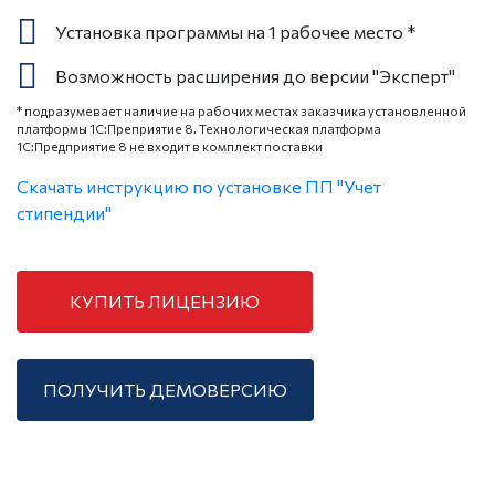
Установка программы на 1 рабочее место *
Возможность расширения до версии "Эксперт"
* подразумевает наличие на рабочих местах заказчика установленной
платформы 1С:Преприятие 8. Технологическая платформа
1С:Предприятие 8 не входит в комплект поставки
Скачать инструкцию по установке ПП "Учет
стипендии"
КУПИТЬ ЛИЦЕНЗИЮ
ПОЛУЧИТЬ ДЕМОВЕРСИЮ